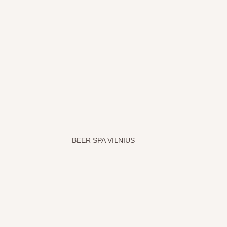
BEER SPA VILNIUS