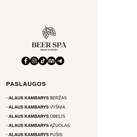
PASLAUGOS
· ALAUS KAMBARYS
BERŽAS
·
ALAUS
KAMBARYS
VYŠNIA
·
ALAUS
KAMBARYS
OBELIS
· ALAUS KAMBARYS
ĄŽUOLAS
·
ALAUS
KAMBARYS
PUŠIS