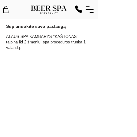
Suplanuokite savo paslaugą
ALAUS SPA KAMBARYS "KAŠTONAS" -
talpina iki 2 žmonių, spa procedūros trunka 1
valandą.