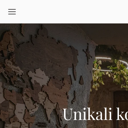
Unikali k