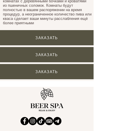
комнатax с деревянными бочками и кроватями
из пшеничных соломок. Комнаты будут
полностью в вашем распоряжении на время
процедур, а неограниченное количество пива или
кваса сделает ваши минуты расслабления ещё
более приятными
ЗАКАЗАТЬ
ЗАКАЗАТЬ
ЗАКАЗАТЬ