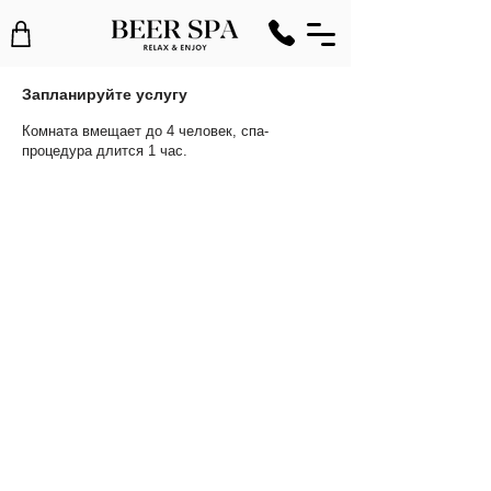
Запланируйте услугу
Комната вмещает до 4 человек, спа-
процедурa длится 1 час.