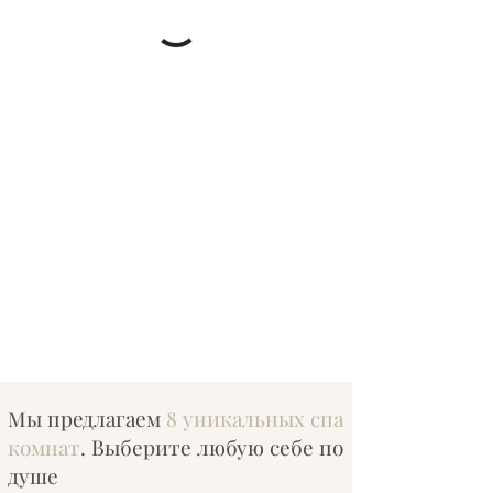
Мы предлагаем
8 уникальных спа
комнат
. Выберите любую себе по
душе